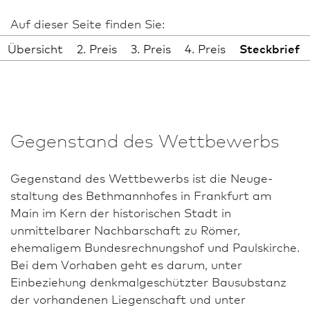
Auf dieser Seite finden Sie:
Übersicht
2. Preis
3. Preis
4. Preis
Steckbrief
Gegenstand des Wettbewerbs
Gegenstand des Wettbewerbs ist die Neu­ge­
staltung des Bethmannhofes in Frank­furt am
Main im Kern der historischen Stadt in
unmittelbarer Nachbarschaft zu Römer,
ehemaligem Bundesrechnungshof und Paulskirche.
Bei dem Vorhaben geht es darum, unter
Einbeziehung denkmalgeschützter Bausubstanz
der vorhandenen Liegenschaft und unter