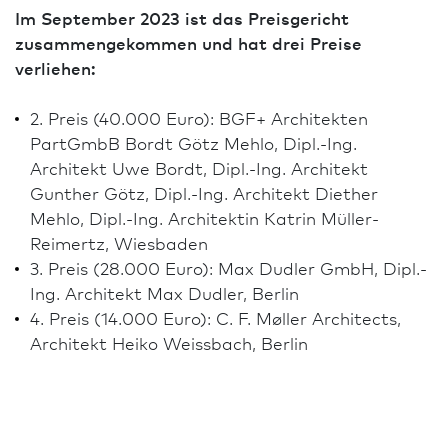
Im September 2023 ist das Preisgericht
zusammengekommen und hat drei Preise
verliehen:
2. Preis (40.000 Euro): BGF+ Architekten
PartGmbB Bordt Götz Mehlo, Dipl.-Ing.
Architekt Uwe Bordt, Dipl.-Ing. Architekt
Gunther Götz, Dipl.-Ing. Architekt Diether
Mehlo, Dipl.-Ing. Architekt­in Katrin Müller-
Reimertz, Wies­ba­den
3. Preis (28.000 Euro): Max Dudler GmbH, Dipl.-
Ing. Architekt Max Dudler, Berlin
4. Preis (14.000 Euro): C. F. Møller Architects,
Architekt Heiko Weissbach, Berlin