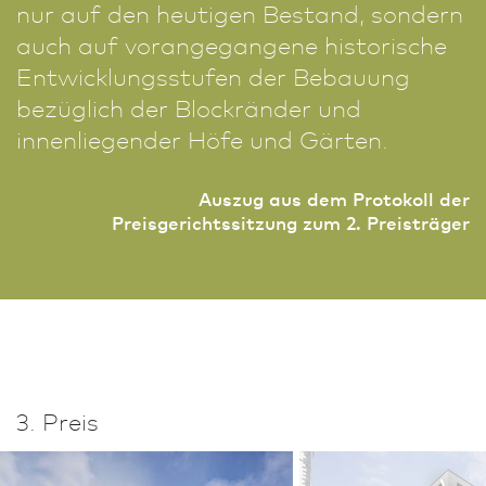
nur auf den heutigen Bestand, sondern
auch auf vorangegangene historische
Ent­wick­lungsstufen der Bebauung
bezüglich der Blockränder und
innenliegender Höfe und Gärten.
Auszug aus dem Protokoll der
Preisgerichtssitzung zum 2. Preisträger
3. Preis