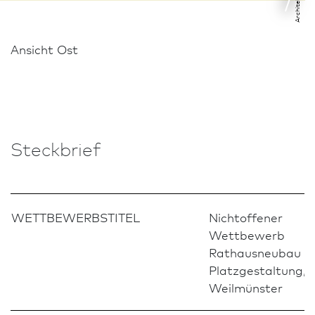
Ansicht Ost
Steckbrief
WETTBEWERBSTITEL
Nichtoffener
Wettbewerb
Rathausneubau m
Platzgestaltung,
Weilmünster