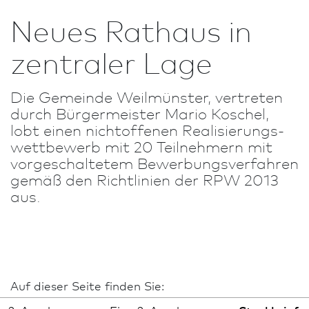
Neues Rathaus in
zentraler Lage
Die Gemeinde Weilmünster, vertreten
durch Bürgermeister Mario Koschel,
lobt einen nichtoffenen Realisierungs­
wett­bewerb mit 20 Teilnehmern mit
vorgeschaltetem Bewerbungsverfahren
gemäß den Richt­linien der RPW 2013
aus.
Auf dieser Seite finden Sie: