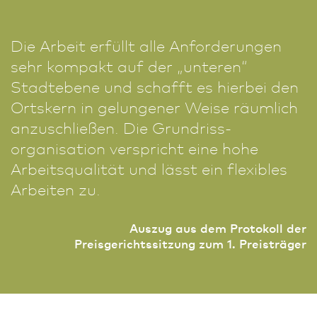
Die Arbeit erfüllt alle Anforderungen
sehr kompakt auf der „unteren“
Stadtebene und schafft es hierbei den
Ortskern in gelungener Weise räumlich
anzuschließen. Die Grund­riss­
organisation verspricht eine hohe
Arbeitsqualität und lässt ein flexibles
Arbeiten zu.
Auszug aus dem Protokoll der
Preisgerichtssitzung zum 1. Preisträger