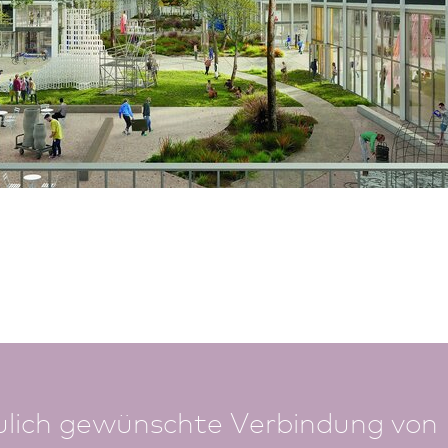
ulich gewünschte Verbindung von