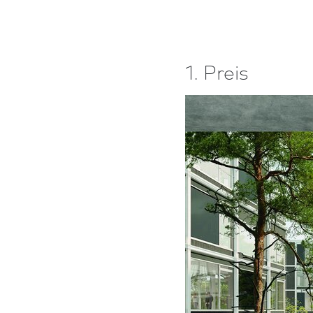
1. Preis